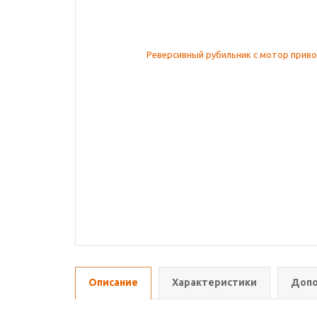
Описание
Характеристики
Допо