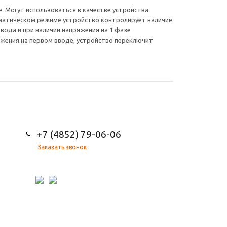
. Могут использоваться в качестве устройства
оматическом режиме устройство контролирует наличие
вода и при наличии напряжения на 1 фазе
яжения на первом вводе, устройство переключит
+7 (4852) 79-06-06
Заказать звонок