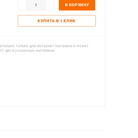
В КОРЗИНУ
КУПИТЬ В 1 КЛИК
ительна только для интернет-магазина и может
от цен в розничных магазинах