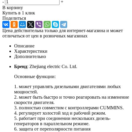
-
+
В корзину
Купить в 1 клик
Поделиться
Цена действительна только для интернет-магазина и может
отличаться от цен в розничных магазинах
Описание
Характеристики
Дополнительно
Бренд
: Zhejiang electric Co. Ltd.
Основные функции:
1. может управлять дизельными двигателями любых
мощностей.
2. может быть быстро и точно реагировать на изменение
скорости двигателя.
3. полностью совместим с контроллерами CUMMINS.
4. регулирует холостой ход и рабочий режим.
5. работает при соединении нескольких дизель-
генераторов в параллельном режиме.
6. защита от переполярности питания