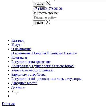
+7 (4852) 79-06-06
Заказать звонок
Каталог
Услуги
О компании
О компании
Новости
Вакансии
Отзывы
Контакты
Регуляторы напряжения
Контроллеры управления генератором
Реверсивные рубильники
Зарядные устройства
Регуляторы оборотов двигателя, актуаторы
Диодные мосты
Датчики
Еще
Главная