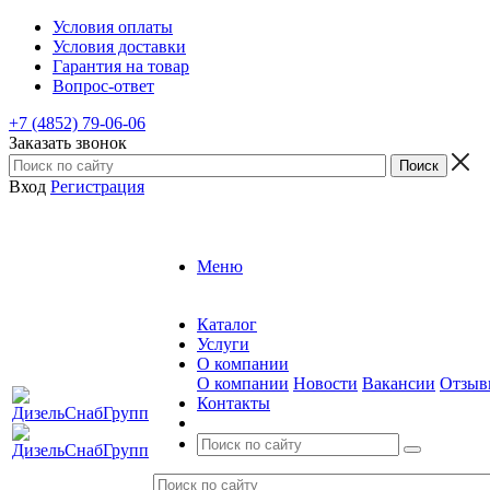
Условия оплаты
Условия доставки
Гарантия на товар
Вопрос-ответ
+7 (4852) 79-06-06
Заказать звонок
Вход
Регистрация
Меню
Каталог
Услуги
О компании
О компании
Новости
Вакансии
Отзыв
Контакты