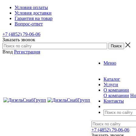
Условия оплаты
Условия доставки
Гарантия на товар
Вопрос-ответ
+7 (4852) 79-06-06
Заказать звонок
Вход
Регистрация
Меню
Каталог
Услуги
О компании
О компании
Но
Контакты
+7 (4852) 79-06-06
Заказать звонок