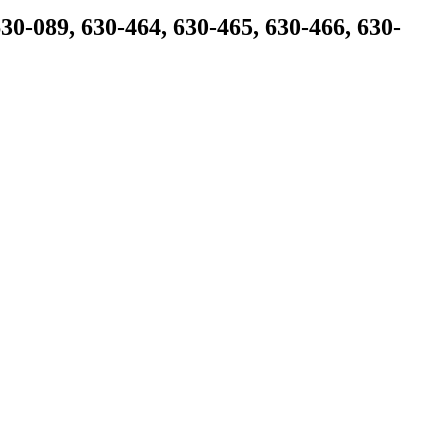
-089, 630-464, 630-465, 630-466, 630-