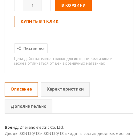
В КОРЗИНУ
КУПИТЬ В 1 КЛИК
Поделиться
Цена действительна только для интернет-магазина и
может отличаться от цен в розничных магазинах
Описание
Характеристики
Дополнительно
Бренд
: Zhejiang electric Co. Ltd.
Диоды SKN130/18 и SKN130/18 входят в состав диодных мостов