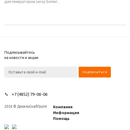
для генераторов Leroy Somer .
Подписывайтесь
на новости и акции
+7 (4852) 79-06-06
2026 © ДизельСнабГрупп
Компания
Информация
Помощь