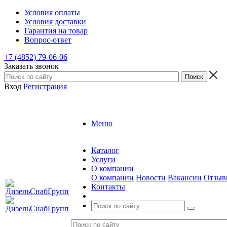
Условия оплаты
Условия доставки
Гарантия на товар
Вопрос-ответ
+7 (4852) 79-06-06
Заказать звонок
Вход
Регистрация
Меню
Каталог
Услуги
О компании
О компании
Новости
Вакансии
Отзыв
Контакты