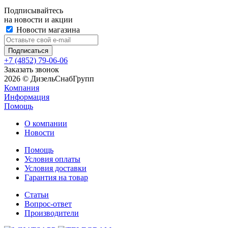
Подписывайтесь
на новости и акции
Новости магазина
+7 (4852) 79-06-06
Заказать звонок
2026 © ДизельСнабГрупп
Компания
Информация
Помощь
О компании
Новости
Помощь
Условия оплаты
Условия доставки
Гарантия на товар
Статьи
Вопрос-ответ
Производители