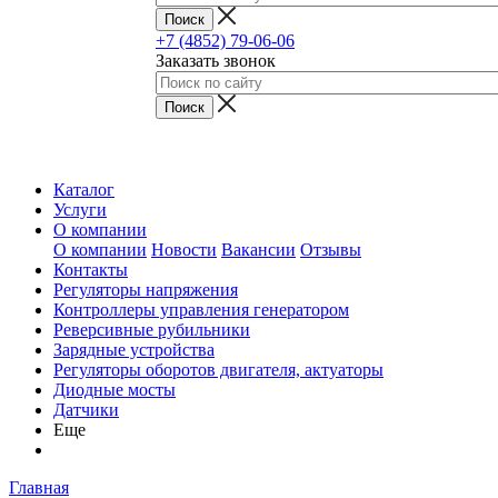
+7 (4852) 79-06-06
Заказать звонок
Каталог
Услуги
О компании
О компании
Новости
Вакансии
Отзывы
Контакты
Регуляторы напряжения
Контроллеры управления генератором
Реверсивные рубильники
Зарядные устройства
Регуляторы оборотов двигателя, актуаторы
Диодные мосты
Датчики
Еще
Главная