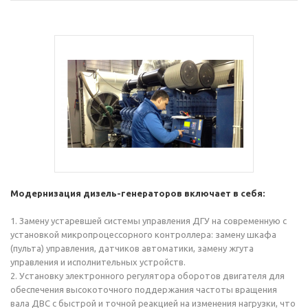
Модернизация дизель-генераторов включает в себя:
1. Замену устаревшей системы управления ДГУ на современную с
установкой микропроцессорного контроллера: замену шкафа
(пульта) управления, датчиков автоматики, замену жгута
управления и исполнительных устройств.
2. Установку электронного регулятора оборотов двигателя для
обеспечения высокоточного поддержания частоты вращения
вала ДВС с быстрой и точной реакцией на изменения нагрузки, что