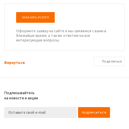
ЗАКАЗАТЬ УСЛУГУ
Оформите заявку на сайте и мы свяжемся с вами в
ближайше время, а также ответим на все
интересующие вопросы.
Поделиться
Вернуться
Подписывайтесь
на новости и акции