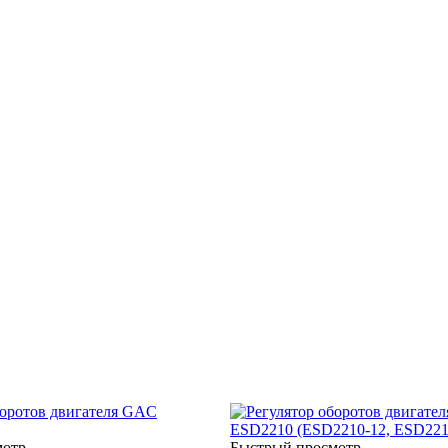
мотр
Быстрый просмотр