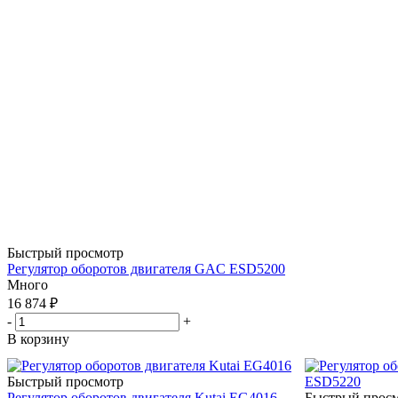
Быстрый просмотр
Регулятор оборотов двигателя GAC ESD5200
Много
16 874
₽
-
+
В корзину
Быстрый просмотр
Регулятор оборотов двигателя Kutai EG4016
Быстрый прос