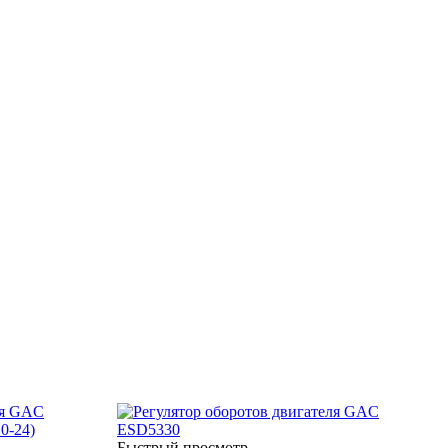
Быстрый просмотр