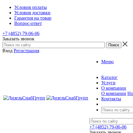
Условия оплаты
Условия доставки
Гарантия на товар
Вопрос-ответ
+7 (4852) 79-06-06
Заказать звонок
Вход
Регистрация
Меню
Каталог
Услуги
О компании
О компании
Но
Контакты
+7 (4852) 79-06-06
Заказать звонок