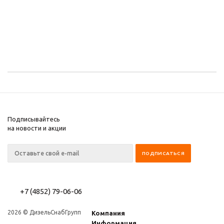
Подписывайтесь
на новости и акции
+7 (4852) 79-06-06
2026 © ДизельСнабГрупп
Компания
Информация