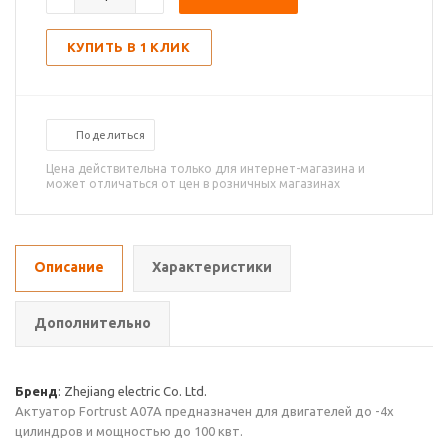
КУПИТЬ В 1 КЛИК
Поделиться
Цена действительна только для интернет-магазина и
может отличаться от цен в розничных магазинах
Описание
Характеристики
Дополнительно
Бренд
: Zhejiang electric Co. Ltd.
Актуатор Fortrust A07A предназначен для двигателей до -4х
цилиндров и мощностью до 100 квт.