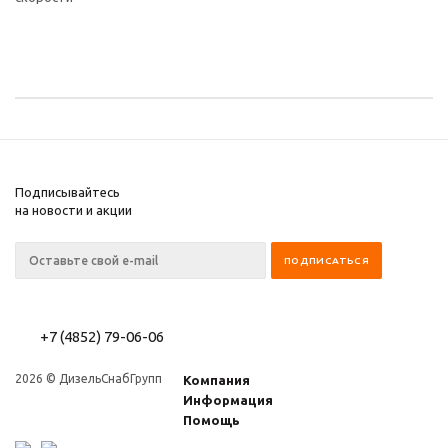
Подписывайтесь
на новости и акции
+7 (4852) 79-06-06
2026 © ДизельСнабГрупп
Компания
Информация
Помощь