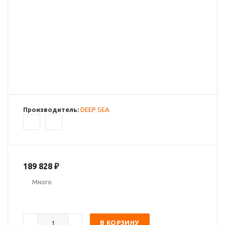
Производитель:
DEEP SEA
189 828
₽
Много
В КОРЗИНУ