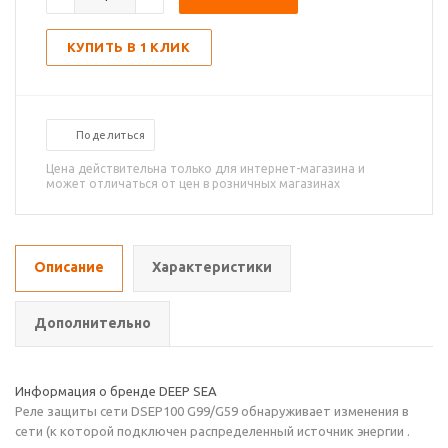
КУПИТЬ В 1 КЛИК
Поделиться
Цена действительна только для интернет-магазина и
может отличаться от цен в розничных магазинах
Описание
Характеристики
Дополнительно
Информация о бренде DEEP SEA
Реле защиты сети DSEP100 G99/G59 обнаруживает изменения в
сети (к которой подключен распределенный источник энергии .