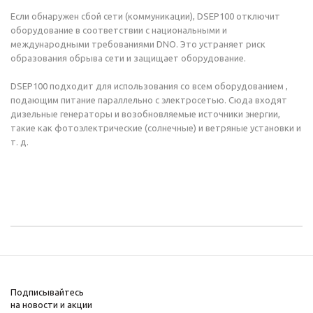
Если обнаружен сбой сети (коммуникации), DSEP100 отключит
оборудование в соответствии с национальными и
международными требованиями DNO. Это устраняет риск
образования обрыва сети и защищает оборудование.
DSEP100 подходит для использования со всем оборудованием ,
подающим питание параллельно с электросетью. Сюда входят
дизельные генераторы и возобновляемые источники энергии,
такие как фотоэлектрические (солнечные) и ветряные установки и
т. д.
Подписывайтесь
на новости и акции