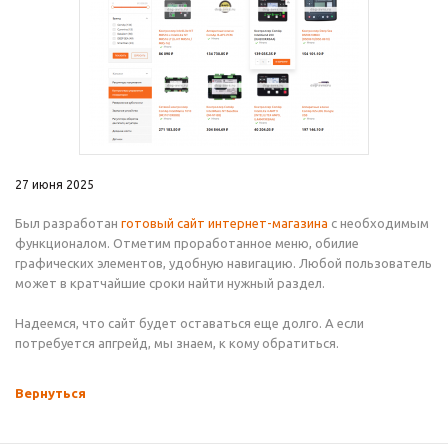
27 июня 2025
Был разработан
готовый сайт интернет-магазина
с необходимым
функционалом. Отметим проработанное меню, обилие
графических элементов, удобную навигацию. Любой пользователь
может в кратчайшие сроки найти нужный раздел.
Надеемся, что сайт будет оставаться еще долго. А если
потребуется апгрейд, мы знаем, к кому обратиться.
Вернуться