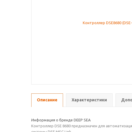
Описание
Характеристики
Допо
Информация о бренде DEEP SEA
Контроллер DSE 8680 предназначен для автоматизаци
системы DSE MSC Link.