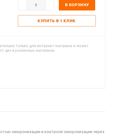
В КОРЗИНУ
КУПИТЬ В 1 КЛИК
ительна только для интернет-магазина и может
от цен в розничных магазинах
остью синхронизации и контроля синхронизации через