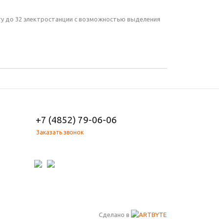
ту до 32 электростанции с возможностью выделения
+7 (4852) 79-06-06
Заказать звонок
Сделано в