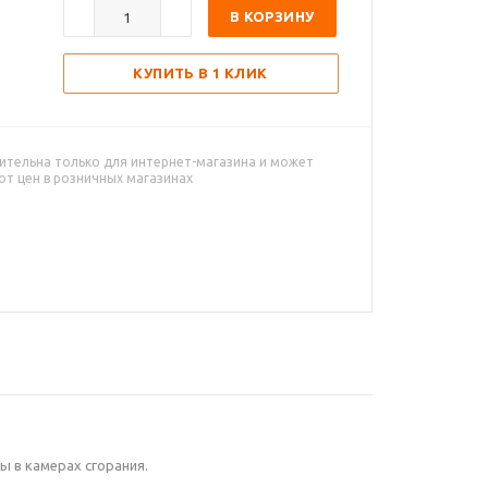
В КОРЗИНУ
КУПИТЬ В 1 КЛИК
ительна только для интернет-магазина и может
от цен в розничных магазинах
 в камерах сгорания.