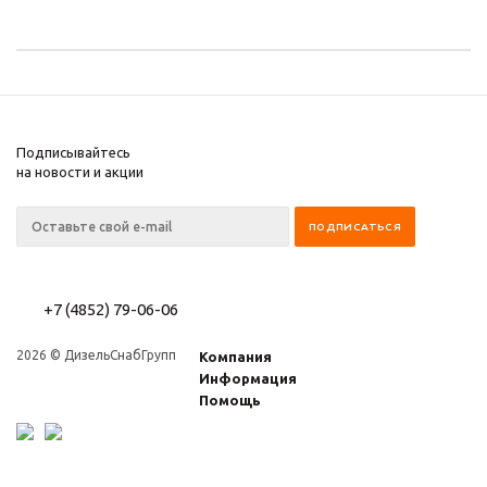
Подписывайтесь
на новости и акции
+7 (4852) 79-06-06
2026 © ДизельСнабГрупп
Компания
Информация
Помощь