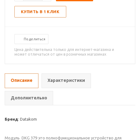
КУПИТЬ В 1 КЛИК
Поделиться
Цена действительна только для интернет-магазина и
может отличаться от цен в розничных магазинах
Описание
Характеристики
Дополнительно
Бренд
: Datakom
Модуль DKG 379 это полнофункциональное устройство для