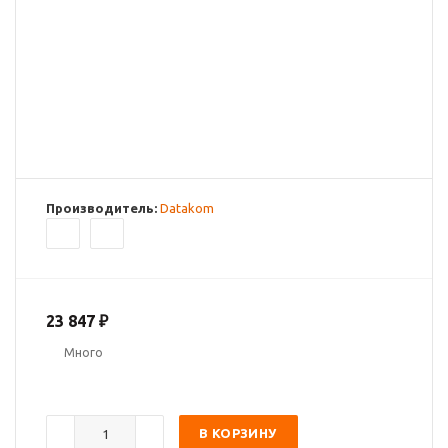
Производитель:
Datakom
23 847
₽
Много
В КОРЗИНУ